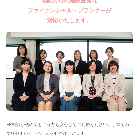
相談対応の経験豊富な
ファイナンシャル・プランナーが
対応いたします。
FP相談が初めてという方も安心してご利用ください。
丁寧でわ
かりやすいアドバイスを心がけています。