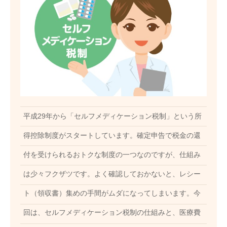
平成29年から「セルフメディケーション税制」という所
得控除制度がスタートしています。確定申告で税金の還
付を受けられるおトクな制度の一つなのですが、仕組み
は少々フクザツです。よく確認しておかないと、レシー
ト（領収書）集めの手間がムダになってしまいます。今
回は、セルフメディケーション税制の仕組みと、医療費