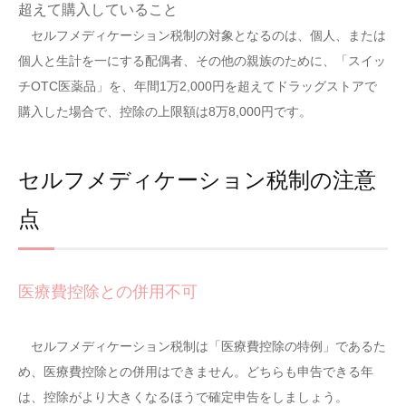
超えて購入していること
セルフメディケーション税制の対象となるのは、個人、または
個人と生計を一にする配偶者、その他の親族のために、「スイッ
チOTC医薬品」を、年間1万2,000円を超えてドラッグストアで
購入した場合で、控除の上限額は8万8,000円です。
セルフメディケーション税制の注意
点
医療費控除との併用不可
セルフメディケーション税制は「医療費控除の特例」であるた
め、医療費控除との併用はできません。どちらも申告できる年
は、控除がより大きくなるほうで確定申告をしましょう。