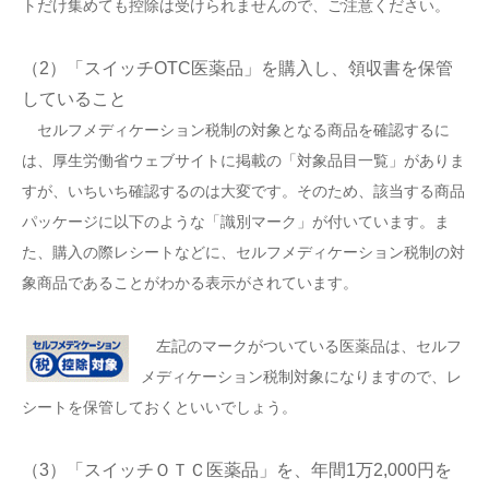
トだけ集めても控除は受けられませんので、ご注意ください。
（2）「スイッチOTC医薬品」を購入し、領収書を保管
していること
セルフメディケーション税制の対象となる商品を確認するに
は、厚生労働省ウェブサイトに掲載の「対象品目一覧」がありま
すが、いちいち確認するのは大変です。そのため、該当する商品
パッケージに以下のような「識別マーク」が付いています。ま
た、購入の際レシートなどに、セルフメディケーション税制の対
象商品であることがわかる表示がされています。
左記のマークがついている医薬品は、セルフ
メディケーション税制対象になりますので、レ
シートを保管しておくといいでしょう。
（3）「スイッチＯＴＣ医薬品」を、年間1万2,000円を