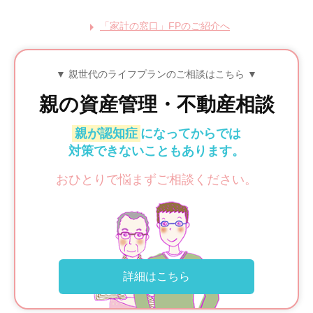
「家計の窓口」FPのご紹介へ
▼ 親世代のライフプランのご相談はこちら ▼
親の
資産管理・不動産相談
親が認知症
になってからでは
対策できないこともあります。
おひとりで悩まずご相談ください。
詳細はこちら