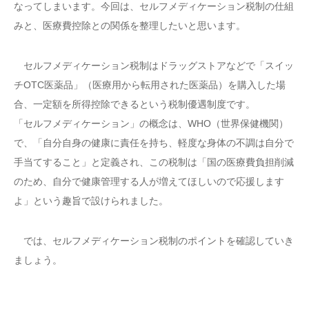
なってしまいます。今回は、セルフメディケーション税制の仕組
みと、医療費控除との関係を整理したいと思います。
セルフメディケーション税制はドラッグストアなどで「スイッ
チOTC医薬品」（医療用から転用された医薬品）を購入した場
合、一定額を所得控除できるという税制優遇制度です。
「セルフメディケーション」の概念は、WHO（世界保健機関）
で、「自分自身の健康に責任を持ち、軽度な身体の不調は自分で
手当てすること」と定義され、この税制は「国の医療費負担削減
のため、自分で健康管理する人が増えてほしいので応援します
よ」という趣旨で設けられました。
では、セルフメディケーション税制のポイントを確認していき
ましょう。