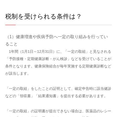
税制を受けられる条件は？
（1）健康増進や疾病予防へ一定の取り組みを行ってい
ること
1年間（1月1日～12月31日）に、「一定の取組」と見なされる
「予防接種・定期健康診断・がん検診」などを受けていることが
条件となります。健康保険組合が毎年実施する定期健康診断など
が該当します。
「一定の取組」をしたことの証明として、確定申告時に該当健診
などの「領収書」「結果通知書」を提出する必要があります。
「一定の取組」の証明書が提出できない場合は、医薬品のレシー