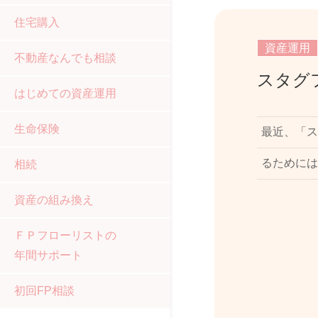
住宅購入
資産運用
不動産なんでも相談
スタグ
はじめての資産運用
生命保険
最近、「ス
るためには
相続
資産の組み換え
ＦＰフローリストの
年間サポート
初回FP相談