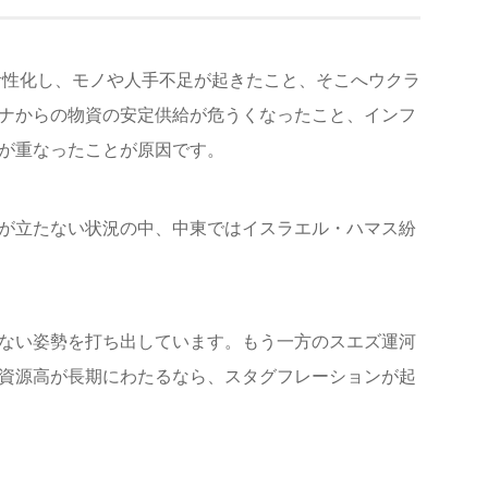
活性化し、モノや人手不足が起きたこと、そこへウクラ
ナからの物資の安定供給が危うくなったこと、インフ
が重なったことが原因です。
が立たない状況の中、中東ではイスラエル・ハマス紛
ない姿勢を打ち出しています。もう一方のスエズ運河
資源高が長期にわたるなら、スタグフレーションが起