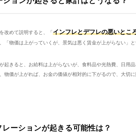
ーションが起きると家計はどうなる？
インフレとデフレの悪いとこ
を改めて説明すると、「
、「物価は上がっていくが、景気は悪く賃金が上がらない」と
が起きると、お給料は上がらないが、食料品や光熱費、日用品
、物価が上がれば、お金の価値が相対的に下がるので、大切に
フレーションが起きる可能性は？