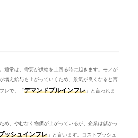
。通常は、需要が供給を上回る時に起きます。モノが
が増え給与も上がっていくため、景気が良くなると言
デマンドプルインフレ
フレで、「
」と言われま
ため、やむなく物価が上がっているが、企業は儲かっ
プッシュインフレ
」と言います。コストプッシュ