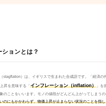
ーションとは？
stagflation）は、イギリスで生まれた合成語です。「経済
インフレーション（inflation）
上昇を意味する「
」を
象のことをいいます。モノの値段がどんどん上がってしまうの
いのにもかかわらず、物価上昇が止まらない状況のことを指し