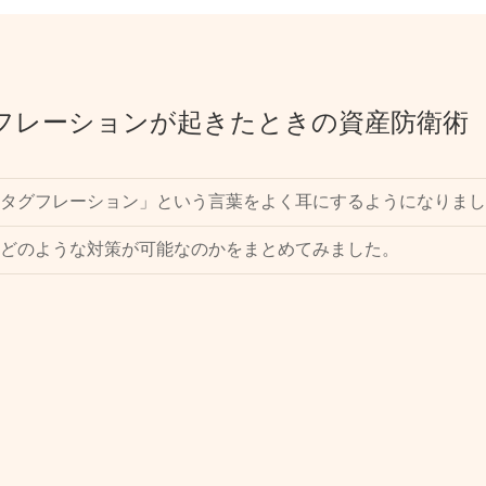
フレーションが起きたときの資産防衛術
タグフレーション」という言葉をよく耳にするようになりまし
どのような対策が可能なのかをまとめてみました。