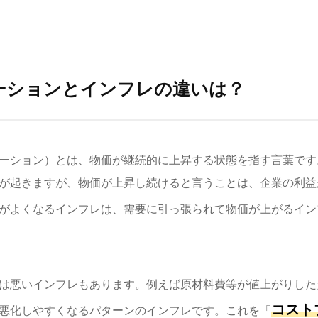
ーションとインフレの違いは？
ーション）とは、物価が継続的に上昇する状態を指す言葉です
が起きますが、物価が上昇し続けると言うことは、企業の利益
がよくなるインフレは、需要に引っ張られて物価が上がるイン
は悪いインフレもあります。例えば原材料費等が値上がりした
コスト
悪化しやすくなるパターンのインフレです。これを「