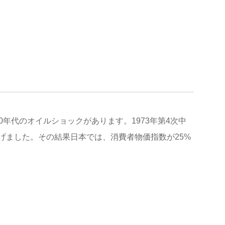
0年代のオイルショックがあります。1973年第4次中
げました。その結果日本では、消費者物価指数が25%