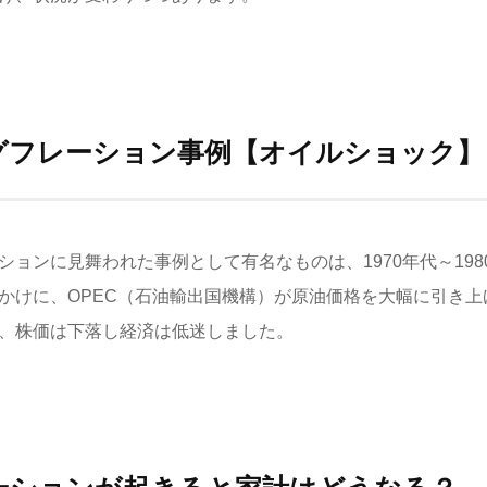
グフレーション事例【オイルショック】
ションに見舞われた事例として有名なものは、1970年代～198
かけに、OPEC（石油輸出国機構）が原油価格を大幅に引き上
、株価は下落し経済は低迷しました。