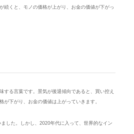
が続くと、モノの価格が上がり、お金の価値が下がっ
味する言葉です。景気が後退傾向であると、買い控え
格が下がり、お金の価値は上がっていきます。
いました。しかし、2020年代に入って、世界的なイン