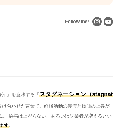
Follow me!
スタグネーション（stagnat
の停滞」を意味する「
掛け合わせた言葉で、経済活動の停滞と物価の上昇が
に、給与は上がらない、あるいは失業者が増えるとい
ます
。