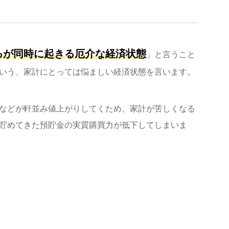
ろが同時に起きる厄介な経済状態
」と言うこと
いう、家計にとっては悩ましい経済状態を言います。
などが軒並み値上がりしてくため、家計が苦しくなる
貯めてきた預貯金の実質購買力が低下してしまいま