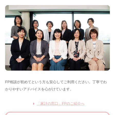
FP相談が初めてという方も安心してご利用ください。
丁寧でわ
かりやすいアドバイスを心がけています。
「家計の窓口」FPのご紹介へ