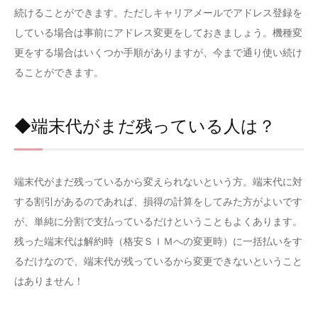
続けることができます。ただしキャリアメールでアドレス登録を
している場合は事前にアドレス変更をしておきましょう。機種変
更をする場合はいくつか手順がありますが、今まで通り使い続け
ることができます。
◆端末代がまだ残っている人は？
端末代がまだ残っているから変えられないという方。端末代に対
する割引があるのであれば、損得の計算をしてみた方がよいです
が、単純に分割で支払っているだけということもよくあります。
残った端末代は解約時（格安ＳＩＭへの変更時）に一括払いをす
るだけなので、端末代が残っているから変更できないということ
はありません！