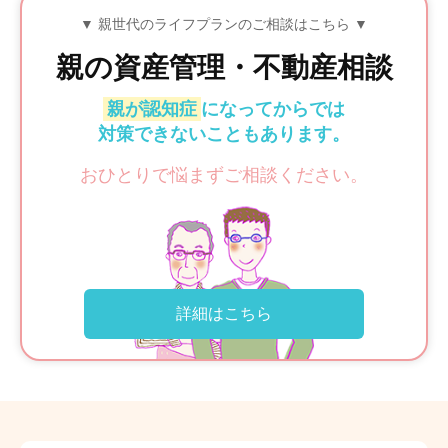
▼ 親世代のライフプランのご相談はこちら ▼
親の
資産管理・不動産相談
親が認知症
になってからでは
対策できないこともあります。
おひとりで悩まずご相談ください。
詳細はこちら