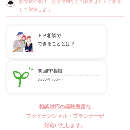
教育費や家計、資産運用などの疑問はＦＰに相談
して解決しよう！
ＦＰ相談で
できることとは？
初回FP相談
3,300円（50分）
相談対応の経験豊富な
ファイナンシャル・プランナーが
対応いたします。