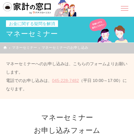
お金に関する疑問を解消
マネーセミナー
home
マネーセミナー
マネーセミナーのお申し込み
マネーセミナーへのお申し込みは、こちらのフォームよりお願い
します。
電話でのお申し込みは、
045-228-7482
（平日 10:00～17:00）に
なります。
マネーセミナー
お申し込みフォーム