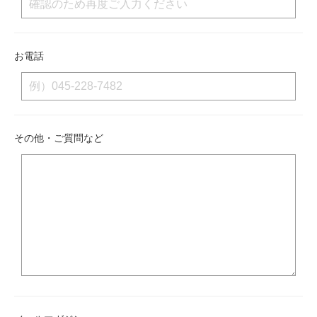
お電話
その他・ご質問など